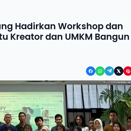
ung Hadirkan Workshop dan
ntu Kreator dan UMKM Bangun