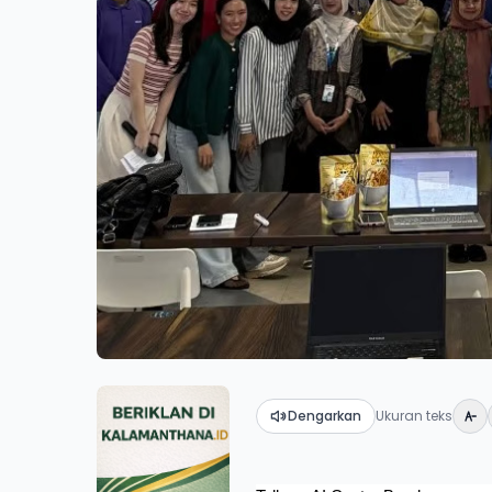
Dengarkan
Ukuran teks