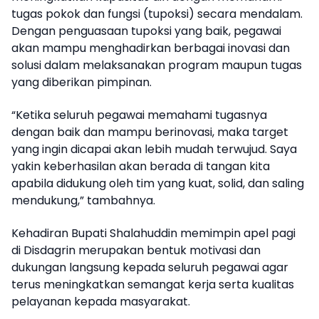
tugas pokok dan fungsi (tupoksi) secara mendalam.
Dengan penguasaan tupoksi yang baik, pegawai
akan mampu menghadirkan berbagai inovasi dan
solusi dalam melaksanakan program maupun tugas
yang diberikan pimpinan.
“Ketika seluruh pegawai memahami tugasnya
dengan baik dan mampu berinovasi, maka target
yang ingin dicapai akan lebih mudah terwujud. Saya
yakin keberhasilan akan berada di tangan kita
apabila didukung oleh tim yang kuat, solid, dan saling
mendukung,” tambahnya.
Kehadiran Bupati Shalahuddin memimpin apel pagi
di Disdagrin merupakan bentuk motivasi dan
dukungan langsung kepada seluruh pegawai agar
terus meningkatkan semangat kerja serta kualitas
pelayanan kepada masyarakat.