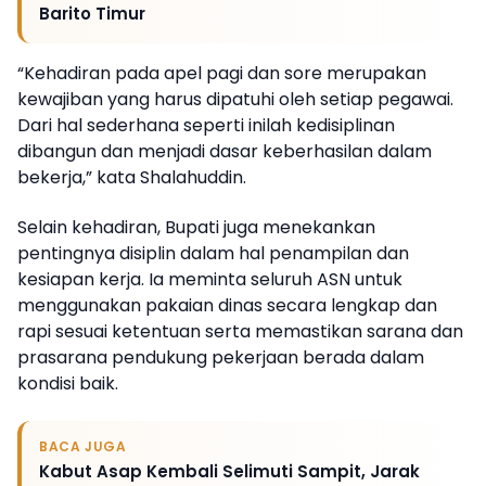
Barito Timur
“Kehadiran pada apel pagi dan sore merupakan
kewajiban yang harus dipatuhi oleh setiap pegawai.
Dari hal sederhana seperti inilah kedisiplinan
dibangun dan menjadi dasar keberhasilan dalam
bekerja,” kata Shalahuddin.
Selain kehadiran, Bupati juga menekankan
pentingnya disiplin dalam hal penampilan dan
kesiapan kerja. Ia meminta seluruh ASN untuk
menggunakan pakaian dinas secara lengkap dan
rapi sesuai ketentuan serta memastikan sarana dan
prasarana pendukung pekerjaan berada dalam
kondisi baik.
BACA JUGA
Kabut Asap Kembali Selimuti Sampit, Jarak