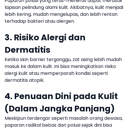
Paparan polusi yang terus-menerus dapat merusak
lapisan pelindung alami kulit. Akibatnya, kulit menjadi
lebih kering, mudah mengelupas, dan lebih rentan
terhadap bakteri atau alergen.
3. Risiko Alergi dan
Dermatitis
Ketika skin barrier terganggu, zat asing lebih mudah
masuk ke dalam kulit. Ini bisa meningkatkan risiko
alergi kulit atau memperparah kondisi seperti
dermatitis atopik.
4. Penuaan Dini pada Kulit
(Dalam Jangka Panjang)
Meskipun terdengar seperti masalah orang dewasa,
paparan radikal bebas dari polusi sejak dini bisa