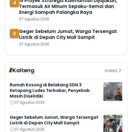
15 Proyek Strategis Kalimantan Dijajakan,
4
Termasuk Air Minum Sepaku-Semoi dan
Energi Sampah Palangka Raya
07 Agustus 2026
Geger Sebelum Jumat, Warga Tersengat
5
Listrik di Depan City Mall Sampit
07 Agustus 2026
Kalteng
Indeks
Rumah Kosong di Belakang SDN 3
Ketapang Ludes Terbakar, Penyebab
Masih Diselidiki
07 Agustus 2026
Geger Sebelum Jumat, Warga Tersengat
Listrik di Depan City Mall Sampit
07 Agustus 2026