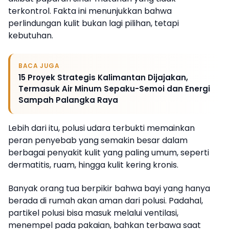
terkontrol. Fakta ini menunjukkan bahwa
perlindungan kulit bukan lagi pilihan, tetapi
kebutuhan.
BACA JUGA
15 Proyek Strategis Kalimantan Dijajakan,
Termasuk Air Minum Sepaku-Semoi dan Energi
Sampah Palangka Raya
Lebih dari itu, polusi udara terbukti memainkan
peran penyebab yang semakin besar dalam
berbagai penyakit kulit yang paling umum, seperti
dermatitis, ruam, hingga kulit kering kronis.
Banyak orang tua berpikir bahwa bayi yang hanya
berada di rumah akan aman dari polusi. Padahal,
partikel polusi bisa masuk melalui ventilasi,
menempel pada pakaian, bahkan terbawa saat