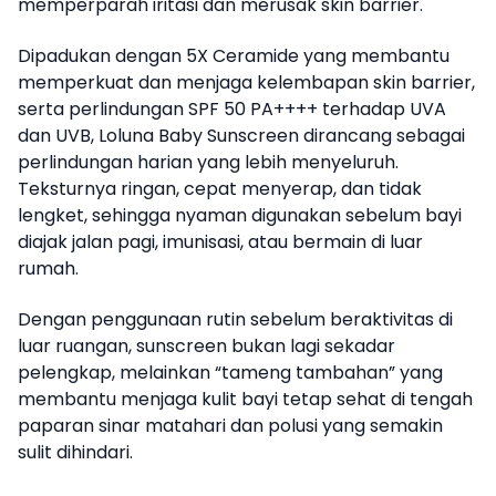
memperparah iritasi dan merusak skin barrier.
Dipadukan dengan 5X Ceramide yang membantu
memperkuat dan menjaga kelembapan skin barrier,
serta perlindungan SPF 50 PA++++ terhadap UVA
dan UVB, Loluna Baby Sunscreen dirancang sebagai
perlindungan harian yang lebih menyeluruh.
Teksturnya ringan, cepat menyerap, dan tidak
lengket, sehingga nyaman digunakan sebelum bayi
diajak jalan pagi, imunisasi, atau bermain di luar
rumah.
Dengan penggunaan rutin sebelum beraktivitas di
luar ruangan, sunscreen bukan lagi sekadar
pelengkap, melainkan “tameng tambahan” yang
membantu menjaga kulit bayi tetap sehat di tengah
paparan sinar matahari dan polusi yang semakin
sulit dihindari.