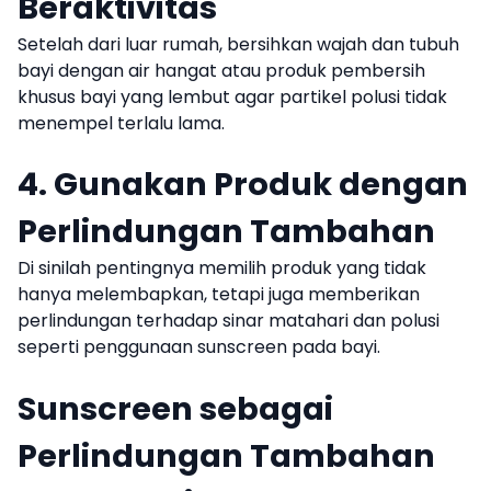
Beraktivitas
Setelah dari luar rumah, bersihkan wajah dan tubuh
bayi dengan air hangat atau produk pembersih
khusus bayi yang lembut agar partikel polusi tidak
menempel terlalu lama.
4. Gunakan Produk dengan
Perlindungan Tambahan
Di sinilah pentingnya memilih produk yang tidak
hanya melembapkan, tetapi juga memberikan
perlindungan terhadap sinar matahari dan polusi
seperti penggunaan sunscreen pada bayi.
Sunscreen sebagai
Perlindungan Tambahan