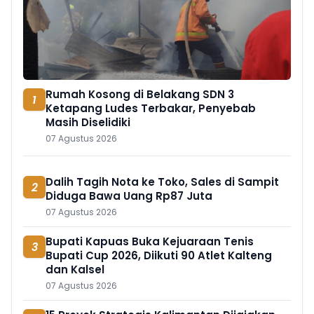
Rumah Kosong di Belakang SDN 3
1
Ketapang Ludes Terbakar, Penyebab
Masih Diselidiki
07 Agustus 2026
Dalih Tagih Nota ke Toko, Sales di Sampit
2
Diduga Bawa Uang Rp87 Juta
07 Agustus 2026
Bupati Kapuas Buka Kejuaraan Tenis
3
Bupati Cup 2026, Diikuti 90 Atlet Kalteng
dan Kalsel
07 Agustus 2026