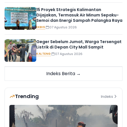
15 Proyek Strategis Kalimantan
Dijajakan, Termasuk Air Minum Sepaku-
Semoi dan Energi Sampah Palangka Raya
EKBIS
07 Agustus 2026
Geger Sebelum Jumat, Warga Tersengat
Listrik di Depan City Mall Sampit
KALTENG
07 Agustus 2026
Indeks Berita →
Trending
Indeks