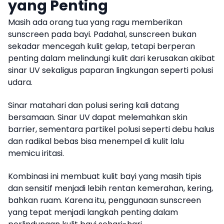
yang Penting
Masih ada orang tua yang ragu memberikan
sunscreen pada bayi. Padahal, sunscreen bukan
sekadar mencegah kulit gelap, tetapi berperan
penting dalam melindungi kulit dari kerusakan akibat
sinar UV sekaligus paparan lingkungan seperti polusi
udara.
Sinar matahari dan polusi sering kali datang
bersamaan. Sinar UV dapat melemahkan skin
barrier, sementara partikel polusi seperti debu halus
dan radikal bebas bisa menempel di kulit lalu
memicu iritasi.
Kombinasi ini membuat kulit bayi yang masih tipis
dan sensitif menjadi lebih rentan kemerahan, kering,
bahkan ruam. Karena itu, penggunaan sunscreen
yang tepat menjadi langkah penting dalam