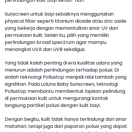
perlindungan kulit bayi sehari-hari.
Sunscreen untuk bayi sebaiknya menggunakan
physical filter seperti titanium dioxide atau zinc oxide
yang bekerja dengan memantulkan sinar UV dari
permukaan kulit. Selain itu, pilih yang memiliki
perlindungan broad spectrum agar mampu
menangkal UVA dan UVB sekaligus.
Yang tidak kalah penting di era kualitas udara yang
menurun adalah perlindungan terhadap polusi. Di
sinilah teknologi Pollustop menjadi nilai tambah yang
signifikan. Pada Loluna Baby Sunscreen, teknologi
Pollustop membantu membentuk lapisan pelindung
di permukaan kulit untuk mengurangi kontak
langsung partikel polusi dengan kulit bayi.
Dengan begitu, kulit tidak hanya terlindungi dari sinar
matahari, tetapi juga dari paparan polusi yang dapat