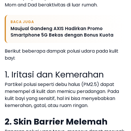
Mom and Dad beraktivitas di luar rumah.
BACA JUGA
Maujual Gandeng AXIS Hadirkan Promo
Smartphone 5G Bekas dengan Bonus Kuota
Berikut beberapa dampak polusi udara pada kulit
bayi:
1. Iritasi dan Kemerahan
Partikel polusi seperti debu halus (PM2.5) dapat
menempel di kulit dan memicu peradangan. Pada
kulit bayi yang sensitif, hal ini bisa menyebabkan
kemerahan, gatal, atau ruam ringan.
2. Skin Barrier Melemah