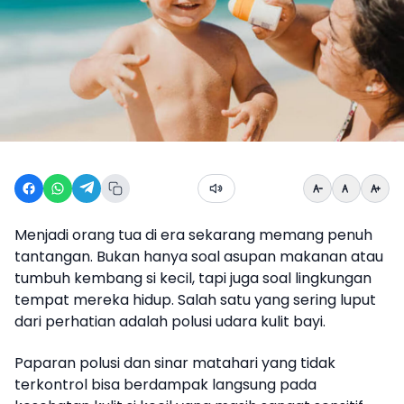
Menjadi orang tua di era sekarang memang penuh
tantangan. Bukan hanya soal asupan makanan atau
tumbuh kembang si kecil, tapi juga soal lingkungan
tempat mereka hidup. Salah satu yang sering luput
dari perhatian adalah polusi udara kulit bayi.
Paparan polusi dan sinar matahari yang tidak
terkontrol bisa berdampak langsung pada