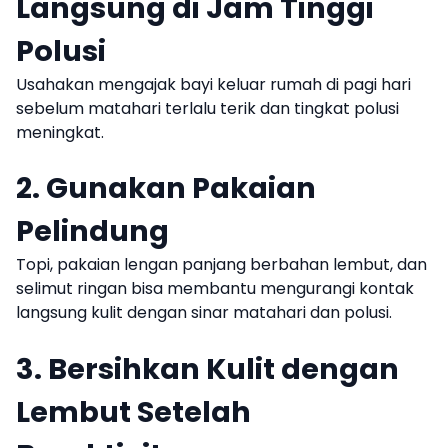
Langsung di Jam Tinggi
Polusi
Usahakan mengajak bayi keluar rumah di pagi hari
sebelum matahari terlalu terik dan tingkat polusi
meningkat.
2. Gunakan Pakaian
Pelindung
Topi, pakaian lengan panjang berbahan lembut, dan
selimut ringan bisa membantu mengurangi kontak
langsung kulit dengan sinar matahari dan polusi.
3. Bersihkan Kulit dengan
Lembut Setelah