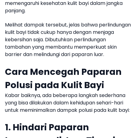
memengaruhi kesehatan kulit bayi dalam jangka
panjang.
Melihat dampak tersebut, jelas bahwa perlindungan
kulit bayi tidak cukup hanya dengan menjaga
kebersihan saja. Dibutuhkan perlindungan
tambahan yang membantu memperkuat skin
barrier dan melindungi dari paparan luar.
Cara Mencegah Paparan
Polusi pada Kulit Bayi
Kabar baiknya, ada beberapa langkah sederhana
yang bisa dilakukan dalam kehidupan sehari-hari
untuk meminimalkan dampak polusi pada kulit bayi:
1. Hindari Paparan