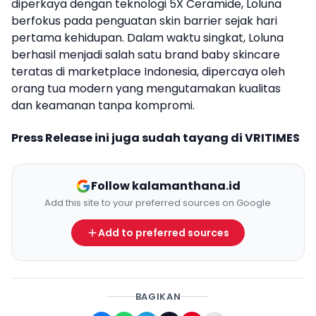
diperkaya dengan teknologi 5X Ceramide, Loluna
berfokus pada penguatan skin barrier sejak hari
pertama kehidupan. Dalam waktu singkat, Loluna
berhasil menjadi salah satu brand baby skincare
teratas di marketplace Indonesia, dipercaya oleh
orang tua modern yang mengutamakan kualitas
dan keamanan tanpa kompromi.
Press Release ini juga sudah tayang di
VRITIMES
Follow kalamanthana.id
Add this site to your preferred sources on Google
Add to preferred sources
BAGIKAN