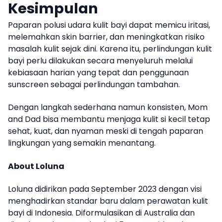
Kesimpulan
Paparan polusi udara kulit bayi dapat memicu iritasi,
melemahkan skin barrier, dan meningkatkan risiko
masalah kulit sejak dini. Karena itu, perlindungan kulit
bayi perlu dilakukan secara menyeluruh melalui
kebiasaan harian yang tepat dan penggunaan
sunscreen sebagai perlindungan tambahan.
Dengan langkah sederhana namun konsisten, Mom
and Dad bisa membantu menjaga kulit si kecil tetap
sehat, kuat, dan nyaman meski di tengah paparan
lingkungan yang semakin menantang.
About Loluna
Loluna didirikan pada September 2023 dengan visi
menghadirkan standar baru dalam perawatan kulit
bayi di Indonesia. Diformulasikan di Australia dan