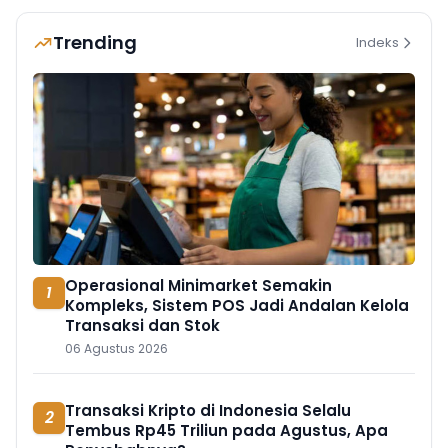
Trending
Indeks
Operasional Minimarket Semakin
1
Kompleks, Sistem POS Jadi Andalan Kelola
Transaksi dan Stok
06 Agustus 2026
Transaksi Kripto di Indonesia Selalu
2
Tembus Rp45 Triliun pada Agustus, Apa