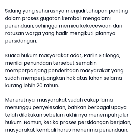
Sidang yang seharusnya menjadi tahapan penting
dalam proses gugatan kembali mengalami
penundaan, sehingga memicu kekecewaan dari
ratusan warga yang hadir mengikuti jalannya
persidangan.
Kuasa hukum masyarakat adat, Parlin Sitilonga,
menilai penundaan tersebut semakin
memperpanjang penderitaan masyarakat yang
sudah memperjuangkan hak atas lahan selama
kurang lebih 20 tahun.
Menurutnya, masyarakat sudah cukup lama
menunggu penyelesaian, bahkan berbagai upaya
telah dilakukan sebelum akhirnya menempuh jalur
hukum. Namun, ketika proses persidangan berjalan,
masyarakat kembali harus menerima penundaan.