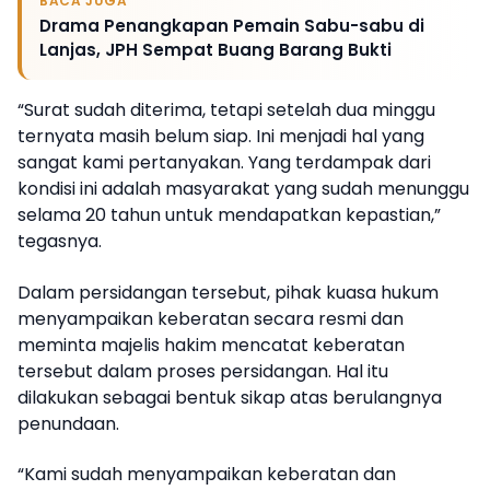
BACA JUGA
Drama Penangkapan Pemain Sabu-sabu di
Lanjas, JPH Sempat Buang Barang Bukti
“Surat sudah diterima, tetapi setelah dua minggu
ternyata masih belum siap. Ini menjadi hal yang
sangat kami pertanyakan. Yang terdampak dari
kondisi ini adalah masyarakat yang sudah menunggu
selama 20 tahun untuk mendapatkan kepastian,”
tegasnya.
Dalam persidangan tersebut, pihak kuasa hukum
menyampaikan keberatan secara resmi dan
meminta majelis hakim mencatat keberatan
tersebut dalam proses persidangan. Hal itu
dilakukan sebagai bentuk sikap atas berulangnya
penundaan.
“Kami sudah menyampaikan keberatan dan