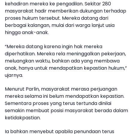
kehadiran mereka ke pengadilan. Sekitar 280
masyarakat hadir memberikan dukungan terhadap
proses hukum tersebut. Mereka datang dari
berbagai kalangan, mulai dari warga lanjut usia
hingga anak-anak.
“Mereka datang karena ingin hak mereka
diperhatikan. Mereka rela meninggalkan pekerjaan,
meluangkan waktu, bahkan ada yang membawa
anak, hanya untuk mendapatkan kepastian hukum,”
ujarnya.
Menurut Parlin, masyarakat merasa perjuangan
mereka selama ini belum mendapatkan kepastian.
Sementara proses yang terus tertunda dinilai
semakin membuat posisi masyarakat berada dalam
ketidakpastian.
Ia bahkan menyebut apabila penundaan terus