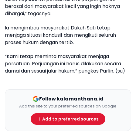
berasal dari masyarakat kecil yang ingin haknya
dihargai,” tegasnya.
Ia mengimbau masyarakat Dukuh Sati tetap
menjaga situasi kondusif dan mengikuti seluruh
proses hukum dengan tertib.
“Kami tetap meminta masyarakat menjaga
persatuan. Perjuangan ini harus dilakukan secara
damai dan sesuai jalur hukum,” pungkas Parlin. (su)
Follow kalamanthana.id
Add this site to your preferred sources on Google
Add to preferred sources