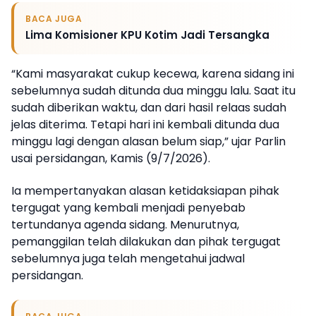
BACA JUGA
Lima Komisioner KPU Kotim Jadi Tersangka
“Kami masyarakat cukup kecewa, karena sidang ini
sebelumnya sudah ditunda dua minggu lalu. Saat itu
sudah diberikan waktu, dan dari hasil relaas sudah
jelas diterima. Tetapi hari ini kembali ditunda dua
minggu lagi dengan alasan belum siap,” ujar Parlin
usai persidangan, Kamis (9/7/2026).
Ia mempertanyakan alasan ketidaksiapan pihak
tergugat yang kembali menjadi penyebab
tertundanya agenda sidang. Menurutnya,
pemanggilan telah dilakukan dan pihak tergugat
sebelumnya juga telah mengetahui jadwal
persidangan.