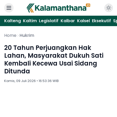
Kalteng
Kaltim
Legislatif
Kalbar
Kalsel
Eksekutif
S
Home
Hukrim
20 Tahun Perjuangkan Hak
Lahan, Masyarakat Dukuh Sati
Kembali Kecewa Usai Sidang
Ditunda
Kamis, 09 Juli 2026 • 16:53:36 WIB