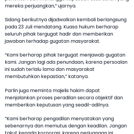
mereka perjuangkan,” ujarnya.
Sidang berikutnya dijadwalkan kembali berlangsung
pada 23 Juli mendatang. Kuasa hukum berharap
seluruh pihak tergugat hadir dan memberikan
jawaban terhadap gugatan masyarakat.
“Kami berharap pihak tergugat menjawab gugatan
kami. Jangan lagi ada penundaan, karena persoalan
ini sudah terlalu lama dan masyarakat
membutuhkan kepastian,” katanya.
Parlin juga meminta majelis hakim dapat
menjalankan proses peradilan secara objektif dan
memberikan keputusan yang seadil-adilnya.
“Kami berharap pengadilan menyatakan yang
sebenarnya dan memutus dengan keadilan. Jangan
takut kepada korporasi, karena perjuangan ini