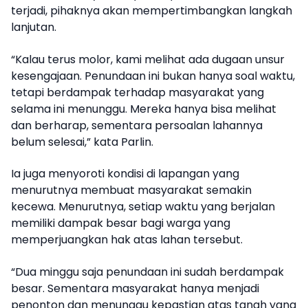
terjadi, pihaknya akan mempertimbangkan langkah
lanjutan.
“Kalau terus molor, kami melihat ada dugaan unsur
kesengajaan. Penundaan ini bukan hanya soal waktu,
tetapi berdampak terhadap masyarakat yang
selama ini menunggu. Mereka hanya bisa melihat
dan berharap, sementara persoalan lahannya
belum selesai,” kata Parlin.
Ia juga menyoroti kondisi di lapangan yang
menurutnya membuat masyarakat semakin
kecewa. Menurutnya, setiap waktu yang berjalan
memiliki dampak besar bagi warga yang
memperjuangkan hak atas lahan tersebut.
“Dua minggu saja penundaan ini sudah berdampak
besar. Sementara masyarakat hanya menjadi
penonton dan menunggu kepastian atas tanah yang