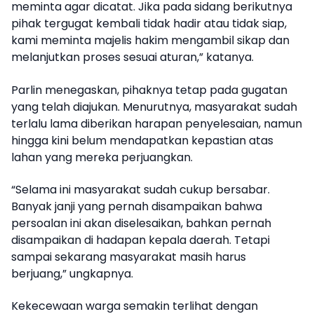
meminta agar dicatat. Jika pada sidang berikutnya
pihak tergugat kembali tidak hadir atau tidak siap,
kami meminta majelis hakim mengambil sikap dan
melanjutkan proses sesuai aturan,” katanya.
Parlin menegaskan, pihaknya tetap pada gugatan
yang telah diajukan. Menurutnya, masyarakat sudah
terlalu lama diberikan harapan penyelesaian, namun
hingga kini belum mendapatkan kepastian atas
lahan yang mereka perjuangkan.
“Selama ini masyarakat sudah cukup bersabar.
Banyak janji yang pernah disampaikan bahwa
persoalan ini akan diselesaikan, bahkan pernah
disampaikan di hadapan kepala daerah. Tetapi
sampai sekarang masyarakat masih harus
berjuang,” ungkapnya.
Kekecewaan warga semakin terlihat dengan