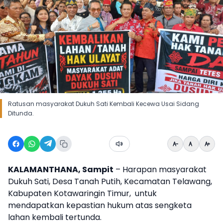
Ratusan masyarakat Dukuh Sati Kembali Kecewa Usai Sidang
Ditunda.
KALAMANTHANA, Sampit
– Harapan masyarakat
Dukuh Sati, Desa Tanah Putih, Kecamatan Telawang,
Kabupaten Kotawaringin Timur, untuk
mendapatkan kepastian hukum atas sengketa
lahan kembali tertunda.