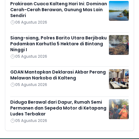
Prakiraan Cuaca Kalteng Hari Ini: Dominan
Cerah-Cerah Berawan, Gunung Mas Lain
Sendiri
06 Agustus 2026
Siang-siang, Polres Barito Utara Berjibaku
Padamkan Karhutla 5 Hektare di Bintang
Ninggi I
05 Agustus 2026
GDAN Mantapkan Deklarasi Akbar Perang
Melawan Narkoba di Kalteng
05 Agustus 2026
Diduga Berawal dari Dapur, Rumah Semi
Permanen dan Sepeda Motor di Ketapang
Ludes Terbakar
05 Agustus 2026