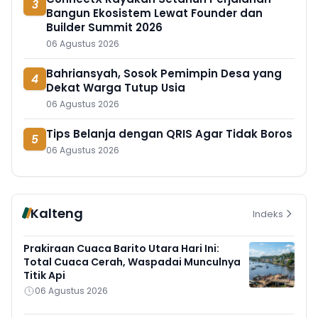
3
Bangun Ekosistem Lewat Founder dan
Builder Summit 2026
06 Agustus 2026
Bahriansyah, Sosok Pemimpin Desa yang
4
Dekat Warga Tutup Usia
06 Agustus 2026
Tips Belanja dengan QRIS Agar Tidak Boros
5
06 Agustus 2026
Kalteng
Indeks
Prakiraan Cuaca Barito Utara Hari Ini:
Total Cuaca Cerah, Waspadai Munculnya
Titik Api
06 Agustus 2026