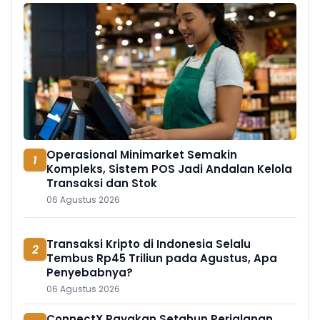
Operasional Minimarket Semakin
1
Kompleks, Sistem POS Jadi Andalan Kelola
Transaksi dan Stok
06 Agustus 2026
Transaksi Kripto di Indonesia Selalu
2
Tembus Rp45 Triliun pada Agustus, Apa
Penyebabnya?
06 Agustus 2026
ConnectX Rayakan Setahun Perjalanan