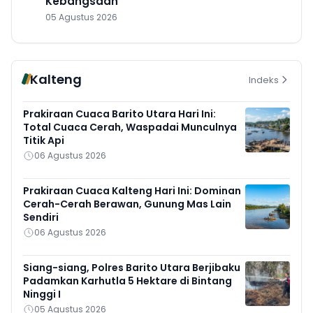
Kebangsaan
05 Agustus 2026
Kalteng
Indeks
Prakiraan Cuaca Barito Utara Hari Ini:
Total Cuaca Cerah, Waspadai Munculnya
Titik Api
06 Agustus 2026
Prakiraan Cuaca Kalteng Hari Ini: Dominan
Cerah-Cerah Berawan, Gunung Mas Lain
Sendiri
06 Agustus 2026
Siang-siang, Polres Barito Utara Berjibaku
Padamkan Karhutla 5 Hektare di Bintang
Ninggi I
05 Agustus 2026