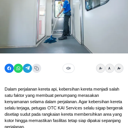
Dalam perjalanan kereta api, kebersihan kereta menjadi salah 
satu faktor yang membuat penumpang merasakan 
kenyamanan selama dalam perjalanan. Agar kebersihan kereta 
selalu terjaga, petugas OTC KAI Services selalu sigap bergerak 
disetiap sudut pada rangkaian kereta membersihkan area yang 
kotor hingga memastikan fasilitas tetap siap dipakai sepanjang 
perjalanan.