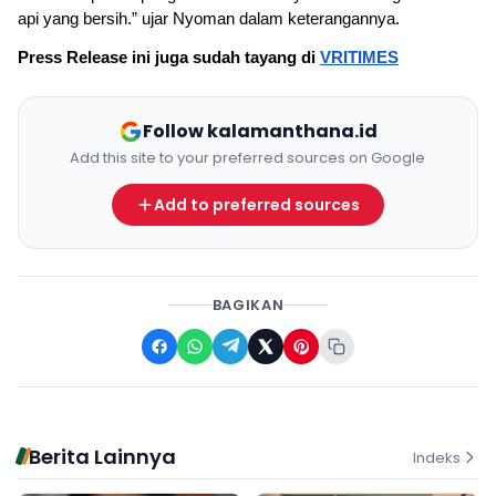
api yang bersih.” ujar Nyoman dalam keterangannya.
Press Release ini juga sudah tayang di 
VRITIMES
Follow kalamanthana.id
Add this site to your preferred sources on Google
Add to preferred sources
BAGIKAN
Berita Lainnya
Indeks