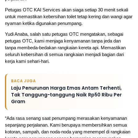
Petugas OTC KAI Services akan siaga setiap 30 menit sekali 
untuk memastikan kebersihan toilet tetap kering dan wangi agar 
nyaman ketika digunakan penumpang.
Yudi Anaba, salah satu petugas OTC mengatakan, sebagai 
petugas OTC, kami menjaga kenyamanan tanpa jeda dan 
tanpa membeda-bedakan rangkaian kereta api. Memastikan 
seluruh kebersihan di semua rangkaian menjadi bagian dari 
kerja kami sehari-hari.
BACA JUGA
Laju Penurunan Harga Emas Antam Terhenti,
Tak Tanggung-tanggung Naik Rp50 Ribu Per
Gram
“Ada rasa senang saat penumpang merasakan kenyamanan 
sepanjang perjalanan. Kami berupaya membersihkan semua 
kotoran, sampah, dan noda-noda yang menempel di rangkaian 