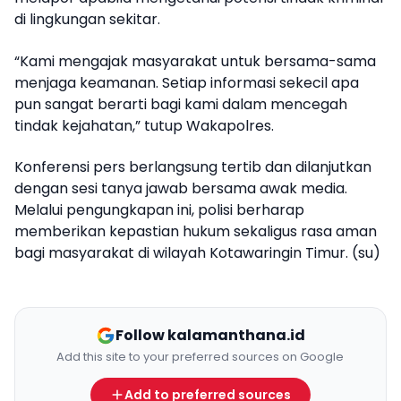
di lingkungan sekitar.
“Kami mengajak masyarakat untuk bersama-sama
menjaga keamanan. Setiap informasi sekecil apa
pun sangat berarti bagi kami dalam mencegah
tindak kejahatan,” tutup Wakapolres.
Konferensi pers berlangsung tertib dan dilanjutkan
dengan sesi tanya jawab bersama awak media.
Melalui pengungkapan ini, polisi berharap
memberikan kepastian hukum sekaligus rasa aman
bagi masyarakat di wilayah Kotawaringin Timur. (su)
Follow kalamanthana.id
Add this site to your preferred sources on Google
Add to preferred sources