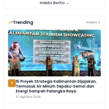
Indeks Berita →
Trending
Indeks
15 Proyek Strategis Kalimantan Dijajakan,
1
Termasuk Air Minum Sepaku-Semoi dan
Energi Sampah Palangka Raya
07 Agustus 2026