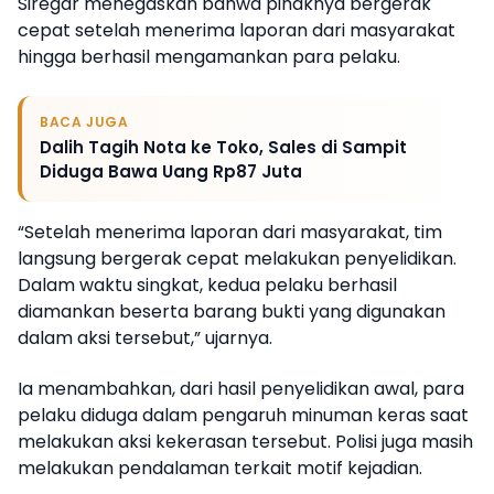
Siregar menegaskan bahwa pihaknya bergerak
cepat setelah menerima laporan dari masyarakat
hingga berhasil mengamankan para pelaku.
BACA JUGA
Dalih Tagih Nota ke Toko, Sales di Sampit
Diduga Bawa Uang Rp87 Juta
“Setelah menerima laporan dari masyarakat, tim
langsung bergerak cepat melakukan penyelidikan.
Dalam waktu singkat, kedua pelaku berhasil
diamankan beserta barang bukti yang digunakan
dalam aksi tersebut,” ujarnya.
Ia menambahkan, dari hasil penyelidikan awal, para
pelaku diduga dalam pengaruh minuman keras saat
melakukan aksi kekerasan tersebut. Polisi juga masih
melakukan pendalaman terkait motif kejadian.