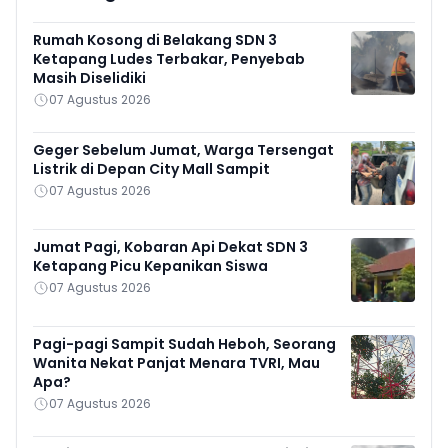
Rumah Kosong di Belakang SDN 3
Ketapang Ludes Terbakar, Penyebab
Masih Diselidiki
07 Agustus 2026
Geger Sebelum Jumat, Warga Tersengat
Listrik di Depan City Mall Sampit
07 Agustus 2026
Jumat Pagi, Kobaran Api Dekat SDN 3
Ketapang Picu Kepanikan Siswa
07 Agustus 2026
Pagi-pagi Sampit Sudah Heboh, Seorang
Wanita Nekat Panjat Menara TVRI, Mau
Apa?
07 Agustus 2026