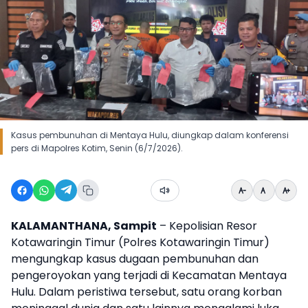
Kasus pembunuhan di Mentaya Hulu, diungkap dalam konferensi
pers di Mapolres Kotim, Senin (6/7/2026).
KALAMANTHANA, Sampit
– Kepolisian Resor
Kotawaringin Timur (Polres Kotawaringin Timur)
mengungkap kasus dugaan pembunuhan dan
pengeroyokan yang terjadi di Kecamatan Mentaya
Hulu. Dalam peristiwa tersebut, satu orang korban