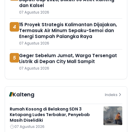
dan Kalsel
07 Agustus 2026
15 Proyek Strategis Kalimantan Dijajakan,
4
Termasuk Air Minum Sepaku-Semoi dan
Energi Sampah Palangka Raya
07 Agustus 2026
Geger Sebelum Jumat, Warga Tersengat
5
Listrik di Depan City Mall Sampit
07 Agustus 2026
Kalteng
Indeks
Rumah Kosong di Belakang SDN 3
Ketapang Ludes Terbakar, Penyebab
Masih Diselidiki
07 Agustus 2026