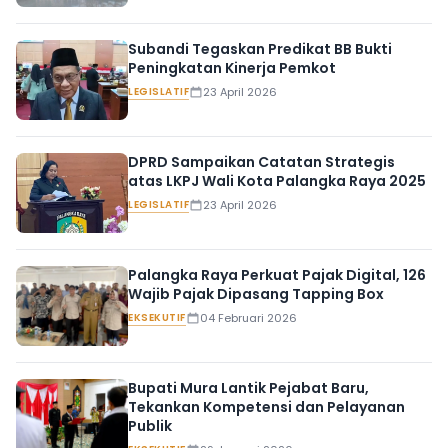
Subandi Tegaskan Predikat BB Bukti
Peningkatan Kinerja Pemkot
LEGISLATIF
23 April 2026
DPRD Sampaikan Catatan Strategis
atas LKPJ Wali Kota Palangka Raya 2025
LEGISLATIF
23 April 2026
Palangka Raya Perkuat Pajak Digital, 126
Wajib Pajak Dipasang Tapping Box
EKSEKUTIF
04 Februari 2026
Bupati Mura Lantik Pejabat Baru,
Tekankan Kompetensi dan Pelayanan
Publik