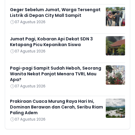
Geger Sebelum Jumat, Warga Tersengat
Listrik di Depan City Mall Sampit
07 Agustus 2026
Jumat Pagi, Kobaran Api Dekat SDN 3
Ketapang Picu Kepanikan Siswa
07 Agustus 2026
Pagi-pagi Sampit Sudah Heboh, Seorang
Wanita Nekat Panjat Menara TVRI, Mau
Apa?
07 Agustus 2026
Prakiraan Cuaca Murung Raya Hari Ini,
Dominan Berawan dan Cerah, Seribu Riam
Paling Adem
07 Agustus 2026