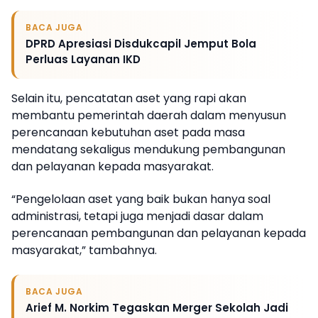
BACA JUGA
DPRD Apresiasi Disdukcapil Jemput Bola
Perluas Layanan IKD
Selain itu, pencatatan aset yang rapi akan
membantu pemerintah daerah dalam menyusun
perencanaan kebutuhan aset pada masa
mendatang sekaligus mendukung pembangunan
dan pelayanan kepada masyarakat.
“Pengelolaan aset yang baik bukan hanya soal
administrasi, tetapi juga menjadi dasar dalam
perencanaan pembangunan dan pelayanan kepada
masyarakat,” tambahnya.
BACA JUGA
Arief M. Norkim Tegaskan Merger Sekolah Jadi