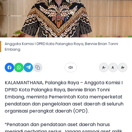
Anggota Komisi I DPRD Kota Palangka Raya, Bennie Brian Tonni
Embang
KALAMANTHANA, Palangka Raya – Anggota Komisi I
DPRD Kota Palangka Raya, Bennie Brian Tonni
Embang, meminta Pemerintah Kota memperketat
pendataan dan pengelolaan aset daerah di seluruh
organisasi perangkat daerah (OPD).
“Penataan dan pendataan aset daerah harus
menjadi perhatian serius. Jangan sampai aset milik