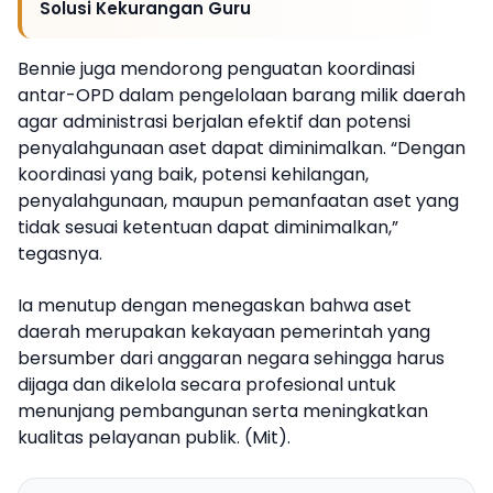
Solusi Kekurangan Guru
Bennie juga mendorong penguatan koordinasi
antar-OPD dalam pengelolaan barang milik daerah
agar administrasi berjalan efektif dan potensi
penyalahgunaan aset dapat diminimalkan. “Dengan
koordinasi yang baik, potensi kehilangan,
penyalahgunaan, maupun pemanfaatan aset yang
tidak sesuai ketentuan dapat diminimalkan,”
tegasnya.
Ia menutup dengan menegaskan bahwa aset
daerah merupakan kekayaan pemerintah yang
bersumber dari anggaran negara sehingga harus
dijaga dan dikelola secara profesional untuk
menunjang pembangunan serta meningkatkan
kualitas pelayanan publik. (Mit).