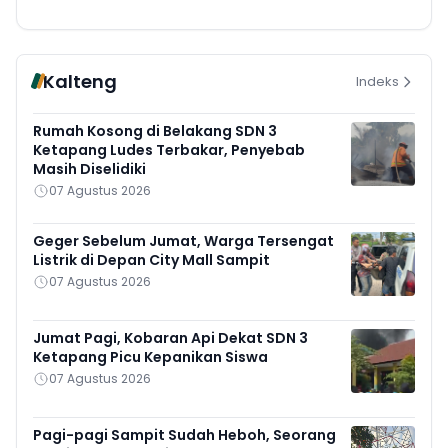
Kalteng
Indeks
Rumah Kosong di Belakang SDN 3
Ketapang Ludes Terbakar, Penyebab
Masih Diselidiki
07 Agustus 2026
Geger Sebelum Jumat, Warga Tersengat
Listrik di Depan City Mall Sampit
07 Agustus 2026
Jumat Pagi, Kobaran Api Dekat SDN 3
Ketapang Picu Kepanikan Siswa
07 Agustus 2026
Pagi-pagi Sampit Sudah Heboh, Seorang