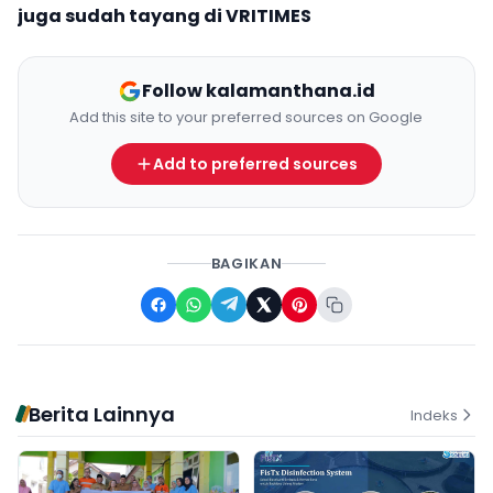
juga sudah tayang di
VRITIMES
Follow kalamanthana.id
Add this site to your preferred sources on Google
Add to preferred sources
BAGIKAN
Berita Lainnya
Indeks