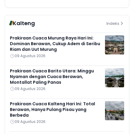
Kalteng
Indeks
Prakiraan Cuaca Murung Raya Hari Ini:
Dominan Berawan, Cukup Adem di Seribu
Riam dan Uut Murung
09 Agustus 2026
Prakiraan Cuaca Barito Utara: Minggu
Nyaman dengan Cuaca Berawan,
Montallat Paling Panas
09 Agustus 2026
Prakiraan Cuaca Kalteng Hari Ini: Total
Berawan, Hanya Pulang Pisau yang
Berbeda
09 Agustus 2026