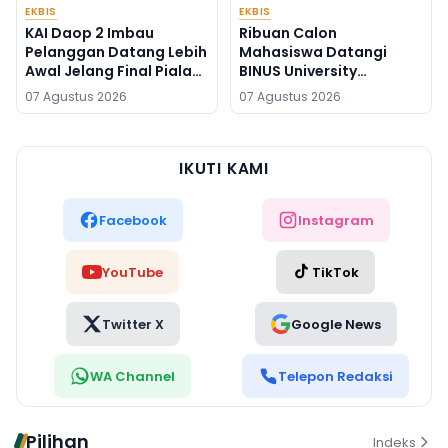
EKBIS
EKBIS
KAI Daop 2 Imbau
Ribuan Calon
Pelanggan Datang Lebih
Mahasiswa Datangi
Awal Jelang Final Piala
BINUS University
Presiden 2026
Wujudkan Langkah Awal
07 Agustus 2026
07 Agustus 2026
Menuju Karier Global
IKUTI KAMI
Facebook
Instagram
YouTube
TikTok
Twitter X
Google News
WA Channel
Telepon Redaksi
Pilihan
Indeks