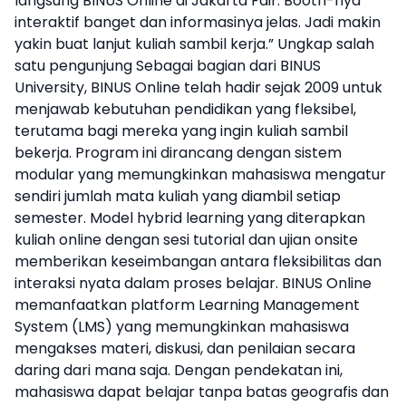
langsung BINUS Online di Jakarta Fair. Booth-nya
interaktif banget dan informasinya jelas. Jadi makin
yakin buat lanjut kuliah sambil kerja.” Ungkap salah
satu pengunjung Sebagai bagian dari BINUS
University, BINUS Online telah hadir sejak 2009 untuk
menjawab kebutuhan pendidikan yang fleksibel,
terutama bagi mereka yang ingin kuliah sambil
bekerja. Program ini dirancang dengan sistem
modular yang memungkinkan mahasiswa mengatur
sendiri jumlah mata kuliah yang diambil setiap
semester. Model hybrid learning yang diterapkan
kuliah online dengan sesi tutorial dan ujian onsite
memberikan keseimbangan antara fleksibilitas dan
interaksi nyata dalam proses belajar. BINUS Online
memanfaatkan platform Learning Management
System (LMS) yang memungkinkan mahasiswa
mengakses materi, diskusi, dan penilaian secara
daring dari mana saja. Dengan pendekatan ini,
mahasiswa dapat belajar tanpa batas geografis dan