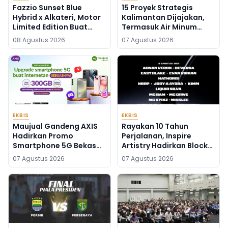
Fazzio Sunset Blue
15 Proyek Strategis
Hybrid x Alkateri, Motor
Kalimantan Dijajakan,
Limited Edition Buat
Termasuk Air Minum
Nyempurnain Look
Sepaku-Semoi dan
08 Agustus 2026
07 Agustus 2026
Retro-Future Lo
Energi Sampah Palangka
Raya
EKBIS
EKBIS
Maujual Gandeng AXIS
Rayakan 10 Tahun
Hadirkan Promo
Perjalanan, Inspire
Smartphone 5G Bekas
Artistry Hadirkan Block
dengan Bonus Kuota
Party Terbesar di
07 Agustus 2026
07 Agustus 2026
Jakarta