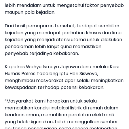
lebih mendalam untuk mengetahui faktor penyebab
maupun pola kejadian.
Dari hasil pemaparan tersebut, terdapat sembilan
kejadian yang mendapat perhatian khusus dan lima
kejadian yang menjadi atensi utama untuk dilakukan
pendalaman lebih lanjut guna memastikan
penyebab terjadinya kebakaran.
Kapolres Wahyu Ismoyo Jayawardana melalui Kasi
Humas Polres Tabalong Iptu Heri Siswoyo,
menghimbau masyarakat agar selalu meningkatkan
kewaspadaan terhadap potensi kebakaran.
“Masyarakat kami harapkan untuk selalu
memastikan kondisi instalasi listrik di rumah dalam
keadaan aman, mematikan peralatan elektronik
yang tidak digunakan, tidak meninggalkan sumber
api tanpa pengawasan, serta segera melaporkan