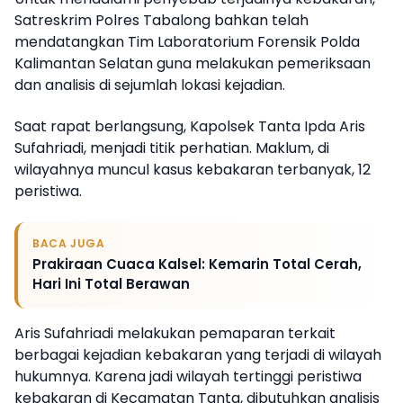
Satreskrim Polres Tabalong bahkan telah
mendatangkan Tim Laboratorium Forensik Polda
Kalimantan Selatan guna melakukan pemeriksaan
dan analisis di sejumlah lokasi kejadian.
Saat rapat berlangsung, Kapolsek Tanta Ipda Aris
Sufahriadi, menjadi titik perhatian. Maklum, di
wilayahnya muncul kasus kebakaran terbanyak, 12
peristiwa.
BACA JUGA
Prakiraan Cuaca Kalsel: Kemarin Total Cerah,
Hari Ini Total Berawan
Aris Sufahriadi melakukan pemaparan terkait
berbagai kejadian kebakaran yang terjadi di wilayah
hukumnya. Karena jadi wilayah tertinggi peristiwa
kebakaran di Kecamatan Tanta, dibutuhkan analisis