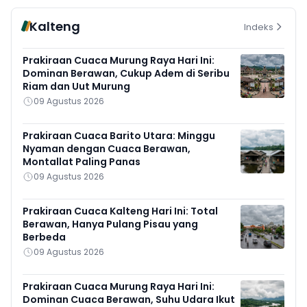
Kalteng
Indeks
Prakiraan Cuaca Murung Raya Hari Ini:
Dominan Berawan, Cukup Adem di Seribu
Riam dan Uut Murung
09 Agustus 2026
Prakiraan Cuaca Barito Utara: Minggu
Nyaman dengan Cuaca Berawan,
Montallat Paling Panas
09 Agustus 2026
Prakiraan Cuaca Kalteng Hari Ini: Total
Berawan, Hanya Pulang Pisau yang
Berbeda
09 Agustus 2026
Prakiraan Cuaca Murung Raya Hari Ini:
Dominan Cuaca Berawan, Suhu Udara Ikut