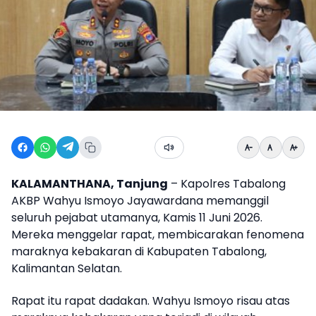
KALAMANTHANA, Tanjung
– Kapolres Tabalong
AKBP Wahyu Ismoyo Jayawardana memanggil
seluruh pejabat utamanya, Kamis 11 Juni 2026.
Mereka menggelar rapat, membicarakan fenomena
maraknya kebakaran di Kabupaten Tabalong,
Kalimantan Selatan.
Rapat itu rapat dadakan. Wahyu Ismoyo risau atas