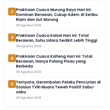
Prakiraan Cuaca Murung Raya Hari Ini:
2
Dominan Berawan, Cukup Adem di Seribu
Riam dan Uut Murung
09 Agustus 2026
Prakiraan Cuaca Kalsel Hari Ini: Total
3
Berawan, Suhu Udara Sedikit Lebih Tinggi
09 Agustus 2026
Prakiraan Cuaca Kalteng Hari Ini: Total
4
Berawan, Hanya Pulang Pisau yang
Berbeda
09 Agustus 2026
Ternyata, Gerombolan Pelaku Pencurian di
5
Stasiun TVRI Muara Teweh Positif Sabu-
sabu
09 Agustus 2026