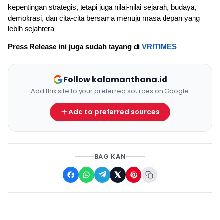
kepentingan strategis, tetapi juga nilai-nilai sejarah, budaya, 
demokrasi, dan cita-cita bersama menuju masa depan yang 
lebih sejahtera.
Press Release ini juga sudah tayang di 
VRITIMES
Follow kalamanthana.id
Add this site to your preferred sources on Google
Add to preferred sources
BAGIKAN