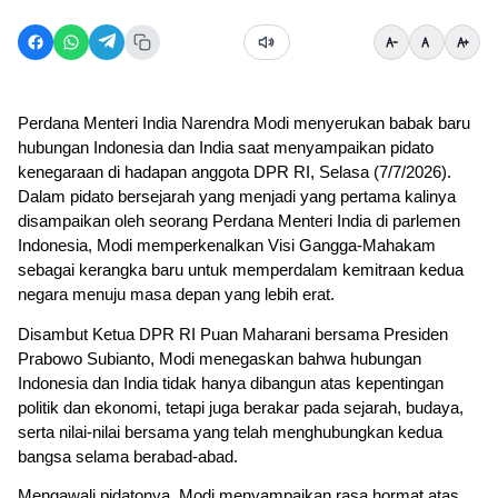
Perdana Menteri India Narendra Modi menyerukan babak baru 
hubungan Indonesia dan India saat menyampaikan pidato 
kenegaraan di hadapan anggota DPR RI, Selasa (7/7/2026). 
Dalam pidato bersejarah yang menjadi yang pertama kalinya 
disampaikan oleh seorang Perdana Menteri India di parlemen 
Indonesia, Modi memperkenalkan Visi Gangga-Mahakam 
sebagai kerangka baru untuk memperdalam kemitraan kedua 
negara menuju masa depan yang lebih erat.
Disambut Ketua DPR RI Puan Maharani bersama Presiden 
Prabowo Subianto, Modi menegaskan bahwa hubungan 
Indonesia dan India tidak hanya dibangun atas kepentingan 
politik dan ekonomi, tetapi juga berakar pada sejarah, budaya, 
serta nilai-nilai bersama yang telah menghubungkan kedua 
bangsa selama berabad-abad.
Mengawali pidatonya, Modi menyampaikan rasa hormat atas 