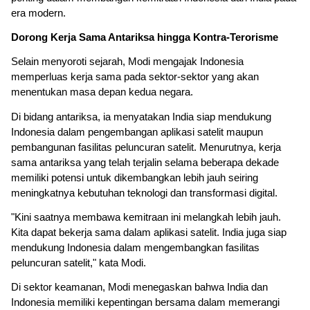
era modern.
Dorong Kerja Sama Antariksa hingga Kontra-Terorisme
Selain menyoroti sejarah, Modi mengajak Indonesia 
memperluas kerja sama pada sektor-sektor yang akan 
menentukan masa depan kedua negara.
Di bidang antariksa, ia menyatakan India siap mendukung 
Indonesia dalam pengembangan aplikasi satelit maupun 
pembangunan fasilitas peluncuran satelit. Menurutnya, kerja 
sama antariksa yang telah terjalin selama beberapa dekade 
memiliki potensi untuk dikembangkan lebih jauh seiring 
meningkatnya kebutuhan teknologi dan transformasi digital.
"Kini saatnya membawa kemitraan ini melangkah lebih jauh. 
Kita dapat bekerja sama dalam aplikasi satelit. India juga siap 
mendukung Indonesia dalam mengembangkan fasilitas 
peluncuran satelit," kata Modi.
Di sektor keamanan, Modi menegaskan bahwa India dan 
Indonesia memiliki kepentingan bersama dalam memerangi 