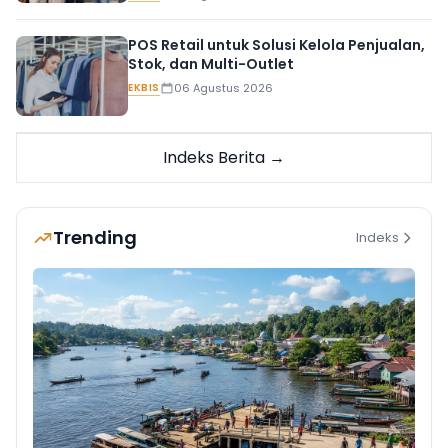
POS Retail untuk Solusi Kelola Penjualan,
Stok, dan Multi-Outlet
EKBIS
06 Agustus 2026
Indeks Berita →
Trending
Indeks