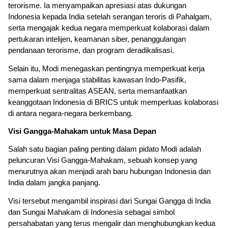
terorisme. Ia menyampaikan apresiasi atas dukungan 
Indonesia kepada India setelah serangan teroris di Pahalgam, 
serta mengajak kedua negara memperkuat kolaborasi dalam 
pertukaran intelijen, keamanan siber, penanggulangan 
pendanaan terorisme, dan program deradikalisasi.
Selain itu, Modi menegaskan pentingnya memperkuat kerja 
sama dalam menjaga stabilitas kawasan Indo-Pasifik, 
memperkuat sentralitas ASEAN, serta memanfaatkan 
keanggotaan Indonesia di BRICS untuk memperluas kolaborasi 
di antara negara-negara berkembang.
Visi Gangga-Mahakam untuk Masa Depan
Salah satu bagian paling penting dalam pidato Modi adalah 
peluncuran Visi Gangga-Mahakam, sebuah konsep yang 
menurutnya akan menjadi arah baru hubungan Indonesia dan 
India dalam jangka panjang.
Visi tersebut mengambil inspirasi dari Sungai Gangga di India 
dan Sungai Mahakam di Indonesia sebagai simbol 
persahabatan yang terus mengalir dan menghubungkan kedua 