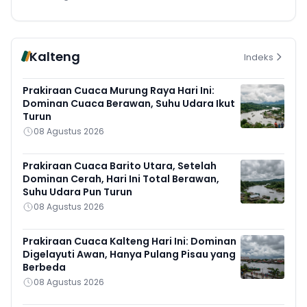
Kalteng
Indeks
Prakiraan Cuaca Murung Raya Hari Ini:
Dominan Cuaca Berawan, Suhu Udara Ikut
Turun
08 Agustus 2026
Prakiraan Cuaca Barito Utara, Setelah
Dominan Cerah, Hari Ini Total Berawan,
Suhu Udara Pun Turun
08 Agustus 2026
Prakiraan Cuaca Kalteng Hari Ini: Dominan
Digelayuti Awan, Hanya Pulang Pisau yang
Berbeda
08 Agustus 2026