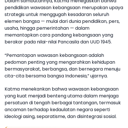
Dalam sambutannya, Katma menegaskan bahwa
pendidikan wawasan kebangsaan merupakan upaya
strategis untuk menggugah kesadaran seluruh
elemen bangsa — mulai dari dunia pendidikan, pers,
usaha, hingga pemerintahan — dalam
memantapkan cara pandang kebangsaan yang
berakar pada nilai-nilai Pancasila dan UUD 1945.
“Pemantapan wawasan kebangsaan adalah
pedoman penting yang mengarahkan kehidupan
bermasyarakat, berbangsa, dan bernegara menuju
cita-cita bersama bangsa Indonesia,” ujarnya.
Katma menekankan bahwa wawasan kebangsaan
yang kuat menjadi benteng utama dalam menjaga
persatuan di tengah berbagai tantangan, termasuk
ancaman terhadap kedaulatan negara seperti
ideologi asing, separatisme, dan disintegrasi sosial.