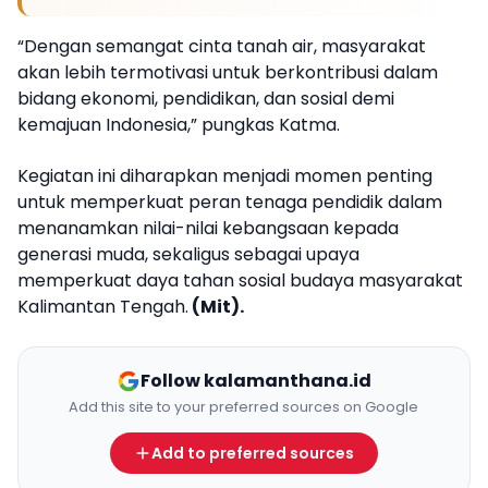
“Dengan semangat cinta tanah air, masyarakat
akan lebih termotivasi untuk berkontribusi dalam
bidang ekonomi, pendidikan, dan sosial demi
kemajuan Indonesia,” pungkas Katma.
Kegiatan ini diharapkan menjadi momen penting
untuk memperkuat peran tenaga pendidik dalam
menanamkan nilai-nilai kebangsaan kepada
generasi muda, sekaligus sebagai upaya
memperkuat daya tahan sosial budaya masyarakat
Kalimantan Tengah.
(Mit).
Follow kalamanthana.id
Add this site to your preferred sources on Google
Add to preferred sources