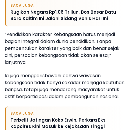
BACA JUGA
Rugikan Negara Rp1,06 Triliun, Bos Besar Batu
Bara Kaltim Ini Jalani Sidang Vonis Hari Ini
“Pendidikan karakter kebangsaan harus menjadi
bagian integral dalam dunia pendidikan. Tanpa
pembentukan karakter yang baik dan benar sejak
dini, persoalan kebangsaan tidak akan selesai,”
lanjutnya.
Ia juga menggarisbawahi bahwa wawasan
kebangsaan tidak hanya sekadar menjaga keutuhan
bangsa, tetapi juga mendorong masyarakat untuk
aktif berpartisipasi dalam pembangunan nasional.
BACA JUGA
Terbelit Jatingan Koko Erwin, Perkara Eks
Kapolres Kini Masuk ke Kejaksaan Tinggi