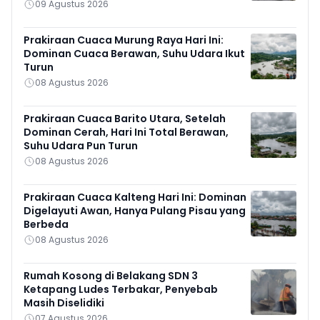
09 Agustus 2026
Prakiraan Cuaca Murung Raya Hari Ini:
Dominan Cuaca Berawan, Suhu Udara Ikut
Turun
08 Agustus 2026
Prakiraan Cuaca Barito Utara, Setelah
Dominan Cerah, Hari Ini Total Berawan,
Suhu Udara Pun Turun
08 Agustus 2026
Prakiraan Cuaca Kalteng Hari Ini: Dominan
Digelayuti Awan, Hanya Pulang Pisau yang
Berbeda
08 Agustus 2026
Rumah Kosong di Belakang SDN 3
Ketapang Ludes Terbakar, Penyebab
Masih Diselidiki
07 Agustus 2026