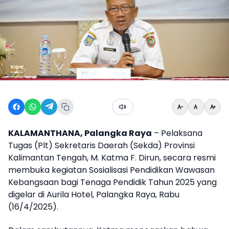
KALAMANTHANA, Palangka Raya
– Pelaksana
Tugas (Plt) Sekretaris Daerah (Sekda) Provinsi
Kalimantan Tengah, M. Katma F. Dirun, secara resmi
membuka kegiatan Sosialisasi Pendidikan Wawasan
Kebangsaan bagi Tenaga Pendidik Tahun 2025 yang
digelar di Aurila Hotel, Palangka Raya, Rabu
(16/4/2025).