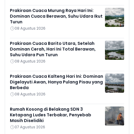
Prakiraan Cuaca Murung Raya Hari Ini:
Dominan Cuaca Berawan, Suhu Udara Ikut
Turun
08 Agustus 2026
Prakiraan Cuaca Barito Utara, Setelah
Dominan Cerah, Hari Ini Total Berawan,
Suhu Udara Pun Turun
08 Agustus 2026
Prakiraan Cuaca Kalteng Hari Ini: Dominan
Digelayuti Awan, Hanya Pulang Pisau yang
Berbeda
08 Agustus 2026
Rumah Kosong di Belakang SDN 3
Ketapang Ludes Terbakar, Penyebab
Masih Diselidiki
07 Agustus 2026