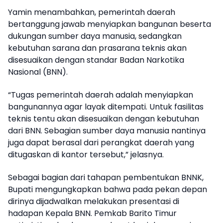
Yamin menambahkan, pemerintah daerah
bertanggung jawab menyiapkan bangunan beserta
dukungan sumber daya manusia, sedangkan
kebutuhan sarana dan prasarana teknis akan
disesuaikan dengan standar Badan Narkotika
Nasional (BNN).
“Tugas pemerintah daerah adalah menyiapkan
bangunannya agar layak ditempati. Untuk fasilitas
teknis tentu akan disesuaikan dengan kebutuhan
dari BNN. Sebagian sumber daya manusia nantinya
juga dapat berasal dari perangkat daerah yang
ditugaskan di kantor tersebut,” jelasnya.
Sebagai bagian dari tahapan pembentukan BNNK,
Bupati mengungkapkan bahwa pada pekan depan
dirinya dijadwalkan melakukan presentasi di
hadapan Kepala BNN. Pemkab Barito Timur