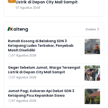
Listrik di Depan City Mall Sampit
07 Agustus 2026
Kalteng
Indeks
Rumah Kosong di Belakang SDN 3
Ketapang Ludes Terbakar, Penyebab
Masih Diselidiki
07 Agustus 2026
Geger Sebelum Jumat, Warga Tersengat
Listrik di Depan City Mall Sampit
07 Agustus 2026
Jumat Pagi, Kobaran Api Dekat SDN 3
Ketapang Picu Kepanikan Siswa
07 Agustus 2026