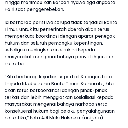
hingga menimbulkan korban nyawa tiga anggota
Polri saat penggerebekan.
Ia berharap peristiwa serupa tidak terjadi di Barito
Timur, untuk itu pemerintah daerah akan terus
memperkuat koordinasi dengan aparat penegak
hukum dan seluruh pemangku kepentingan,
sekaligus meningkatkan edukasi kepada
masyarakat mengenai bahaya penyalahgunaan
narkoba.
“Kita berharap kejadian seperti di Katingan tidak
terjadi di Kabupaten Barito Timur. Karena itu, kita
akan terus berkoordinasi dengan pihak-pihak
terkait dan lebih menggiatkan sosialisasi kepada
masyarakat mengenai bahaya narkoba serta
konsekuensi hukum bagi pelaku penyalahgunaan
narkotika,” kata Adi Mula Nakalelu. (anigoru)