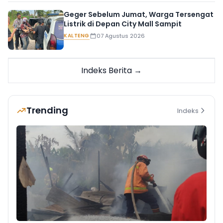
Geger Sebelum Jumat, Warga Tersengat
Listrik di Depan City Mall Sampit
KALTENG
07 Agustus 2026
Indeks Berita →
Trending
Indeks