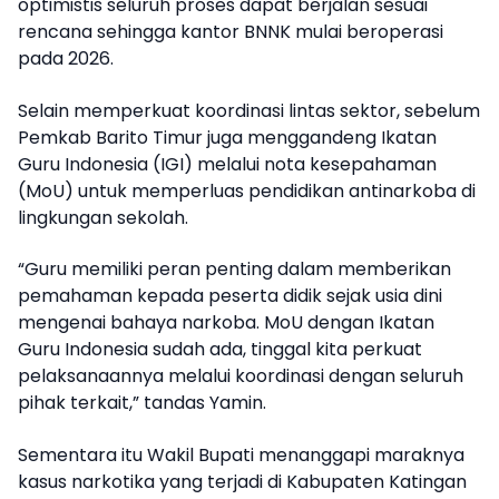
optimistis seluruh proses dapat berjalan sesuai
rencana sehingga kantor BNNK mulai beroperasi
pada 2026.
Selain memperkuat koordinasi lintas sektor, sebelum
Pemkab Barito Timur juga menggandeng Ikatan
Guru Indonesia (IGI) melalui nota kesepahaman
(MoU) untuk memperluas pendidikan antinarkoba di
lingkungan sekolah.
“Guru memiliki peran penting dalam memberikan
pemahaman kepada peserta didik sejak usia dini
mengenai bahaya narkoba. MoU dengan Ikatan
Guru Indonesia sudah ada, tinggal kita perkuat
pelaksanaannya melalui koordinasi dengan seluruh
pihak terkait,” tandas Yamin.
Sementara itu Wakil Bupati menanggapi maraknya
kasus narkotika yang terjadi di Kabupaten Katingan