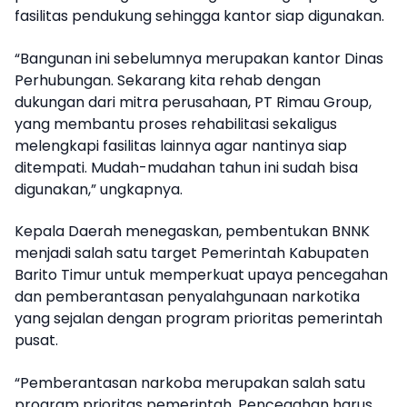
fasilitas pendukung sehingga kantor siap digunakan.
“Bangunan ini sebelumnya merupakan kantor Dinas
Perhubungan. Sekarang kita rehab dengan
dukungan dari mitra perusahaan, PT Rimau Group,
yang membantu proses rehabilitasi sekaligus
melengkapi fasilitas lainnya agar nantinya siap
ditempati. Mudah-mudahan tahun ini sudah bisa
digunakan,” ungkapnya.
Kepala Daerah menegaskan, pembentukan BNNK
menjadi salah satu target Pemerintah Kabupaten
Barito Timur untuk memperkuat upaya pencegahan
dan pemberantasan penyalahgunaan narkotika
yang sejalan dengan program prioritas pemerintah
pusat.
“Pemberantasan narkoba merupakan salah satu
program prioritas pemerintah. Pencegahan harus