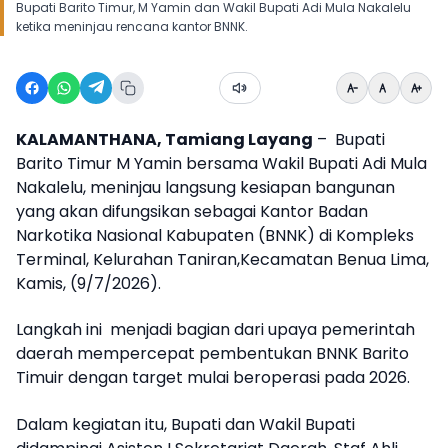
Bupati Barito Timur, M Yamin dan Wakil Bupati Adi Mula Nakalelu
ketika meninjau rencana kantor BNNK.
KALAMANTHANA, Tamiang Layang
– Bupati
Barito Timur M Yamin bersama Wakil Bupati Adi Mula
Nakalelu, meninjau langsung kesiapan bangunan
yang akan difungsikan sebagai Kantor Badan
Narkotika Nasional Kabupaten (BNNK) di Kompleks
Terminal, Kelurahan Taniran,Kecamatan Benua Lima,
Kamis, (9/7/2026).
Langkah ini menjadi bagian dari upaya pemerintah
daerah mempercepat pembentukan BNNK Barito
Timuir dengan target mulai beroperasi pada 2026.
Dalam kegiatan itu, Bupati dan Wakil Bupati