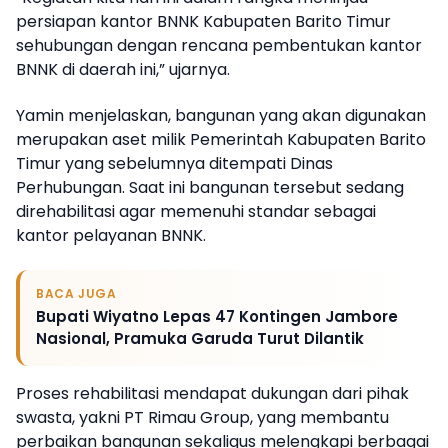
persiapan kantor BNNK Kabupaten Barito Timur
sehubungan dengan rencana pembentukan kantor
BNNK di daerah ini,” ujarnya.
Yamin menjelaskan, bangunan yang akan digunakan
merupakan aset milik Pemerintah Kabupaten Barito
Timur yang sebelumnya ditempati Dinas
Perhubungan. Saat ini bangunan tersebut sedang
direhabilitasi agar memenuhi standar sebagai
kantor pelayanan BNNK.
BACA JUGA
Bupati Wiyatno Lepas 47 Kontingen Jambore
Nasional, Pramuka Garuda Turut Dilantik
Proses rehabilitasi mendapat dukungan dari pihak
swasta, yakni PT Rimau Group, yang membantu
perbaikan bangunan sekaligus melengkapi berbagai