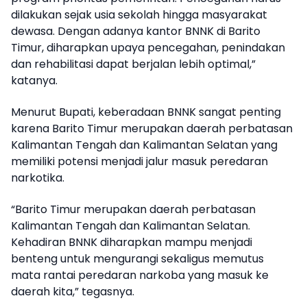
dilakukan sejak usia sekolah hingga masyarakat
dewasa. Dengan adanya kantor BNNK di Barito
Timur, diharapkan upaya pencegahan, penindakan
dan rehabilitasi dapat berjalan lebih optimal,”
katanya.
Menurut Bupati, keberadaan BNNK sangat penting
karena Barito Timur merupakan daerah perbatasan
Kalimantan Tengah dan Kalimantan Selatan yang
memiliki potensi menjadi jalur masuk peredaran
narkotika.
“Barito Timur merupakan daerah perbatasan
Kalimantan Tengah dan Kalimantan Selatan.
Kehadiran BNNK diharapkan mampu menjadi
benteng untuk mengurangi sekaligus memutus
mata rantai peredaran narkoba yang masuk ke
daerah kita,” tegasnya.