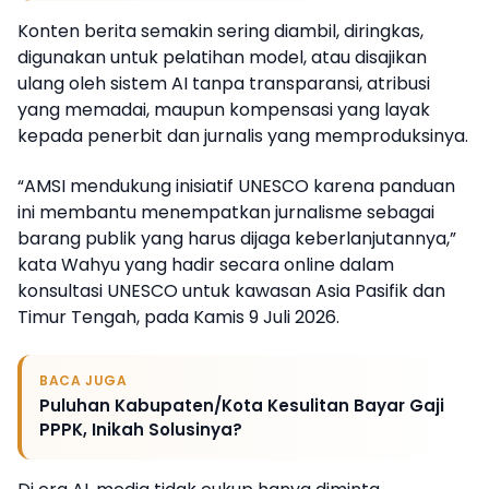
Konten berita semakin sering diambil, diringkas,
digunakan untuk pelatihan model, atau disajikan
ulang oleh sistem AI tanpa transparansi, atribusi
yang memadai, maupun kompensasi yang layak
kepada penerbit dan jurnalis yang memproduksinya.
“AMSI mendukung inisiatif UNESCO karena panduan
ini membantu menempatkan jurnalisme sebagai
barang publik yang harus dijaga keberlanjutannya,”
kata Wahyu yang hadir secara online dalam
konsultasi UNESCO untuk kawasan Asia Pasifik dan
Timur Tengah, pada Kamis 9 Juli 2026.
BACA JUGA
Puluhan Kabupaten/Kota Kesulitan Bayar Gaji
PPPK, Inikah Solusinya?