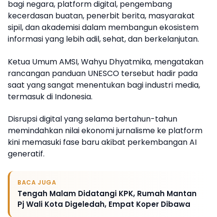
bagi negara, platform digital, pengembang
kecerdasan buatan, penerbit berita, masyarakat
sipil, dan akademisi dalam membangun ekosistem
informasi yang lebih adil, sehat, dan berkelanjutan.
Ketua Umum AMSI, Wahyu Dhyatmika, mengatakan
rancangan panduan UNESCO tersebut hadir pada
saat yang sangat menentukan bagi industri media,
termasuk di Indonesia.
Disrupsi digital yang selama bertahun-tahun
memindahkan nilai ekonomi jurnalisme ke platform
kini memasuki fase baru akibat perkembangan AI
generatif.
BACA JUGA
Tengah Malam Didatangi KPK, Rumah Mantan
Pj Wali Kota Digeledah, Empat Koper Dibawa