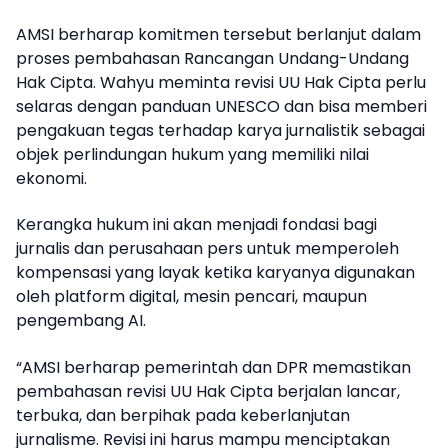
AMSI berharap komitmen tersebut berlanjut dalam
proses pembahasan Rancangan Undang-Undang
Hak Cipta. Wahyu meminta revisi UU Hak Cipta perlu
selaras dengan panduan UNESCO dan bisa memberi
pengakuan tegas terhadap karya jurnalistik sebagai
objek perlindungan hukum yang memiliki nilai
ekonomi.
Kerangka hukum ini akan menjadi fondasi bagi
jurnalis dan perusahaan pers untuk memperoleh
kompensasi yang layak ketika karyanya digunakan
oleh platform digital, mesin pencari, maupun
pengembang AI.
“AMSI berharap pemerintah dan DPR memastikan
pembahasan revisi UU Hak Cipta berjalan lancar,
terbuka, dan berpihak pada keberlanjutan
jurnalisme. Revisi ini harus mampu menciptakan