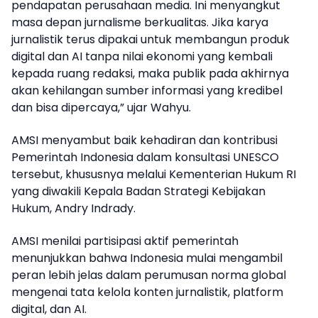
pendapatan perusahaan media. Ini menyangkut
masa depan jurnalisme berkualitas. Jika karya
jurnalistik terus dipakai untuk membangun produk
digital dan AI tanpa nilai ekonomi yang kembali
kepada ruang redaksi, maka publik pada akhirnya
akan kehilangan sumber informasi yang kredibel
dan bisa dipercaya,” ujar Wahyu.
AMSI menyambut baik kehadiran dan kontribusi
Pemerintah Indonesia dalam konsultasi UNESCO
tersebut, khususnya melalui Kementerian Hukum RI
yang diwakili Kepala Badan Strategi Kebijakan
Hukum, Andry Indrady.
AMSI menilai partisipasi aktif pemerintah
menunjukkan bahwa Indonesia mulai mengambil
peran lebih jelas dalam perumusan norma global
mengenai tata kelola konten jurnalistik, platform
digital, dan AI.