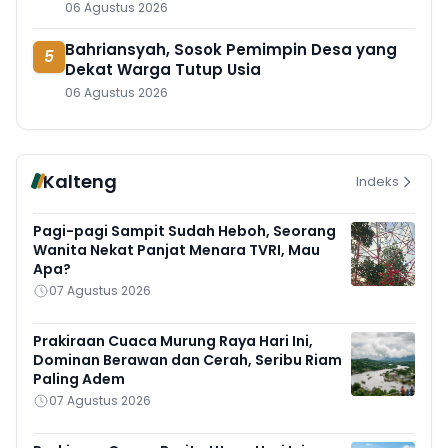
06 Agustus 2026
Bahriansyah, Sosok Pemimpin Desa yang
5
Dekat Warga Tutup Usia
06 Agustus 2026
Kalteng
Indeks
Pagi-pagi Sampit Sudah Heboh, Seorang
Wanita Nekat Panjat Menara TVRI, Mau
Apa?
07 Agustus 2026
Prakiraan Cuaca Murung Raya Hari Ini,
Dominan Berawan dan Cerah, Seribu Riam
Paling Adem
07 Agustus 2026