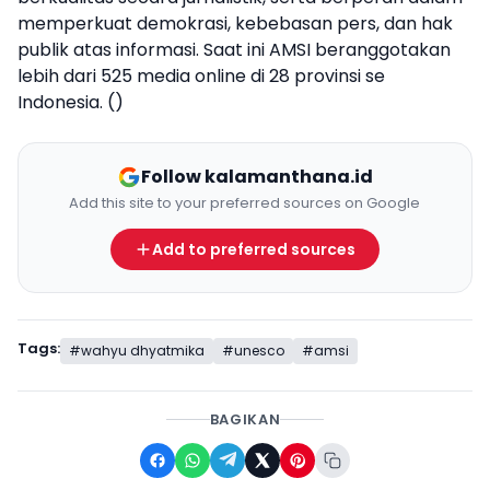
memperkuat demokrasi, kebebasan pers, dan hak
publik atas informasi. Saat ini AMSI beranggotakan
lebih dari 525 media online di 28 provinsi se
Indonesia. ()
Follow kalamanthana.id
Add this site to your preferred sources on Google
Add to preferred sources
Tags:
#wahyu dhyatmika
#unesco
#amsi
BAGIKAN