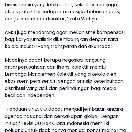
bisnis media yang lebih sehat, sekaligus menjaga
akses publik terhadap informasi, kebebasan pers,
dan jurnalisme berkualitas,” kata Wahyu.
AMSI juga mendorong agar mekanisme kompensasi
bagi karya jurnalistik dikembangkan dengan tata
kelola industri yang transparan dan akuntabel.
Modelnya dapat berupa negosiasi langsung
antarperusahaan dan lisensi kolektif melalui
Lembaga Manajemen Kolektif yang dikelola oleh
ekosistem pers sendiri dengan prinsip keterbukaan,
distribusi yang adil, dan perlindungan bagi media
kecil dan independen.
“Panduan UNESCO dapat menjadi jembatan antara
agenda nasional dan percakapan global. Dengan
inisiatif revisi UU Hak Cipta, Indonesia memiliki
peluang untuk tidak hanya menjadi penerima norma