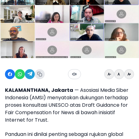
KALAMANTHANA, Jakarta
— Asosiasi Media Siber
Indonesia (AMSI) menyatakan dukungan terhadap
proses konsultasi UNESCO atas Draft Guidance for
Fair Compensation for News di bawah inisiatif
Internet for Trust.
Panduan ini dinilai penting sebagai rujukan global