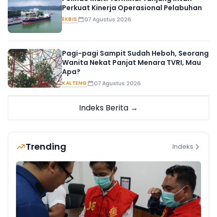
Perkuat Kinerja Operasional Pelabuhan
EKBIS
07 Agustus 2026
Pagi-pagi Sampit Sudah Heboh, Seorang
Wanita Nekat Panjat Menara TVRI, Mau
Apa?
KALTENG
07 Agustus 2026
Indeks Berita →
Trending
Indeks