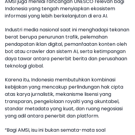
AMSI juga menilai rancangan UNESCO relevan bagi
Indonesia yang tengah menyiapkan ekosistem
informasi yang lebih berkelanjutan di era AI.
Industri media nasional saat ini menghadapi tekanan
berat berupa penurunan trafik, pelemahan
pendapatan iklan digital, pemanfaatan konten oleh
bot atau crawler dan sistem AI, serta ketimpangan
daya tawar antara penerbit berita dan perusahaan
teknologi global.
Karena itu, Indonesia membutuhkan kombinasi
kebijakan yang mencakup perlindungan hak cipta
atas karya jurnalistik, mekanisme lisensi yang
transparan, pengelolaan royalti yang akuntabel,
standar metadata yang kuat, dan ruang negosiasi
yang adil antara penerbit dan platform.
“Bagi AMSI, isu ini bukan semata-mata soal