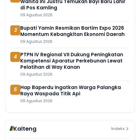
Wanita Ini Justru Temukan Bayi Baru Lahir
di Pos Kamling
09 Agustus 2026
Bupati Yamin Resmikan Bartim Expo 2026
3
Momentum Kebangkitan Ekonomi Daerah
09 Agustus 2026
PTPN IV Regional VII Dukung Peningkatan
4
Kompetensi Aparatur Perkebunan Lewat
Pelatihan di Way Kanan
09 Agustus 2026
Hap Baperdu Ingatkan Warga Palangka
5
Raya Waspada Titik Api
09 Agustus 2026
Kalteng
Indeks