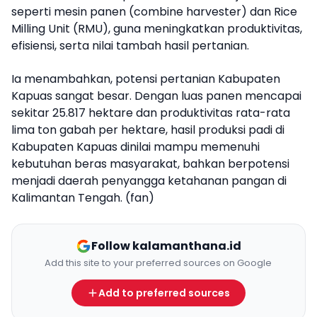
seperti mesin panen (combine harvester) dan Rice
Milling Unit (RMU), guna meningkatkan produktivitas,
efisiensi, serta nilai tambah hasil pertanian.
Ia menambahkan, potensi pertanian Kabupaten
Kapuas sangat besar. Dengan luas panen mencapai
sekitar 25.817 hektare dan produktivitas rata-rata
lima ton gabah per hektare, hasil produksi padi di
Kabupaten Kapuas dinilai mampu memenuhi
kebutuhan beras masyarakat, bahkan berpotensi
menjadi daerah penyangga ketahanan pangan di
Kalimantan Tengah. (fan)
Follow kalamanthana.id
Add this site to your preferred sources on Google
Add to preferred sources