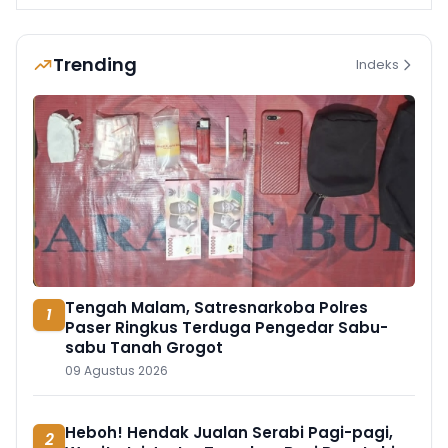
Trending
Indeks
Tengah Malam, Satresnarkoba Polres
1
Paser Ringkus Terduga Pengedar Sabu-
sabu Tanah Grogot
09 Agustus 2026
Heboh! Hendak Jualan Serabi Pagi-pagi,
2