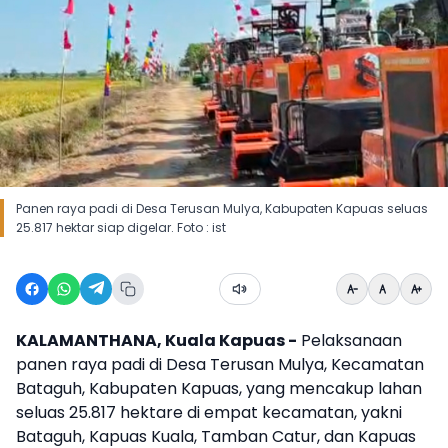
Panen raya padi di Desa Terusan Mulya, Kabupaten Kapuas seluas
25.817 hektar siap digelar. Foto : ist
KALAMANTHANA, Kuala Kapuas -
Pelaksanaan
panen raya padi di Desa Terusan Mulya, Kecamatan
Bataguh, Kabupaten Kapuas, yang mencakup lahan
seluas 25.817 hektare di empat kecamatan, yakni
Bataguh, Kapuas Kuala, Tamban Catur, dan Kapuas