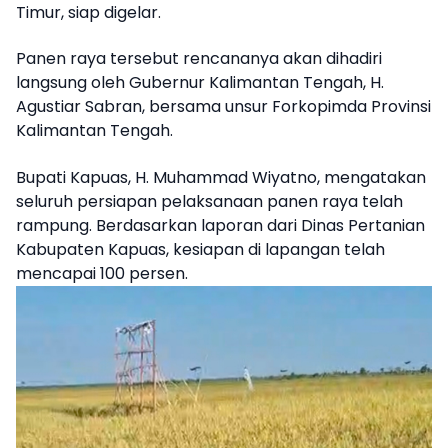
Timur, siap digelar.
Panen raya tersebut rencananya akan dihadiri
langsung oleh Gubernur Kalimantan Tengah, H.
Agustiar Sabran, bersama unsur Forkopimda Provinsi
Kalimantan Tengah.
Bupati Kapuas, H. Muhammad Wiyatno, mengatakan
seluruh persiapan pelaksanaan panen raya telah
rampung. Berdasarkan laporan dari Dinas Pertanian
Kabupaten Kapuas, kesiapan di lapangan telah
mencapai 100 persen.