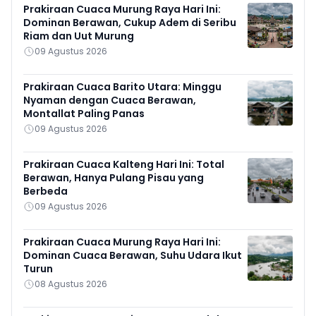
Prakiraan Cuaca Murung Raya Hari Ini:
Dominan Berawan, Cukup Adem di Seribu
Riam dan Uut Murung
09 Agustus 2026
Prakiraan Cuaca Barito Utara: Minggu
Nyaman dengan Cuaca Berawan,
Montallat Paling Panas
09 Agustus 2026
Prakiraan Cuaca Kalteng Hari Ini: Total
Berawan, Hanya Pulang Pisau yang
Berbeda
09 Agustus 2026
Prakiraan Cuaca Murung Raya Hari Ini:
Dominan Cuaca Berawan, Suhu Udara Ikut
Turun
08 Agustus 2026