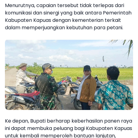
Menurutnya, capaian tersebut tidak terlepas dari
komunikasi dan sinergi yang baik antara Pemerintah
Kabupaten Kapuas dengan kementerian terkait
dalam memperjuangkan kebutuhan para petani.
Ke depan, Bupati berharap keberhasilan panen raya
ini dapat membuka peluang bagi Kabupaten Kapuas
untuk kembali memperoleh bantuan lanjutan,