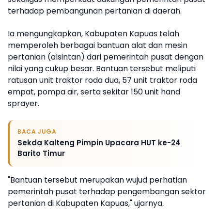
terhadap pembangunan pertanian di daerah.
Ia mengungkapkan, Kabupaten Kapuas telah
memperoleh berbagai bantuan alat dan mesin
pertanian (alsintan) dari pemerintah pusat dengan
nilai yang cukup besar. Bantuan tersebut meliputi
ratusan unit traktor roda dua, 57 unit traktor roda
empat, pompa air, serta sekitar 150 unit hand
sprayer.
BACA JUGA
Sekda Kalteng Pimpin Upacara HUT ke-24
Barito Timur
"Bantuan tersebut merupakan wujud perhatian
pemerintah pusat terhadap pengembangan sektor
pertanian di Kabupaten Kapuas," ujarnya.