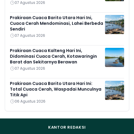
07 Agustus 2026
Prakiraan Cuaca Barito Utara Hari Ini,
Cuaca Cerah Mendominasi, Lahei Berbeda
Sendiri
07 Agustus 2026
Prakiraan Cuaca Kalteng Hari Ini,
Didominasi Cuaca Cerah, Kotawaringin
Barat dan Sekitarnya Berawan
07 Agustus 2026
Prakiraan Cuaca Barito Utara Hari Ini:
Total Cuaca Cerah, Waspadai Munculnya
Titik Api
06 Agustus 2026
KANTOR REDAKSI