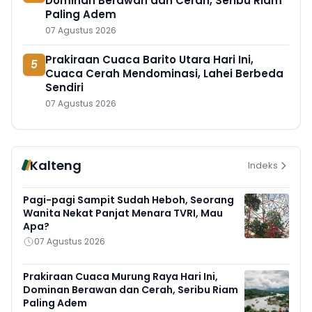
Dominan Berawan dan Cerah, Seribu Riam
Paling Adem
07 Agustus 2026
Prakiraan Cuaca Barito Utara Hari Ini,
5
Cuaca Cerah Mendominasi, Lahei Berbeda
Sendiri
07 Agustus 2026
Kalteng
Indeks
Pagi-pagi Sampit Sudah Heboh, Seorang
Wanita Nekat Panjat Menara TVRI, Mau
Apa?
07 Agustus 2026
Prakiraan Cuaca Murung Raya Hari Ini,
Dominan Berawan dan Cerah, Seribu Riam
Paling Adem