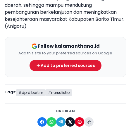
daerah, sehingga mampu mendukung
pembangunan berkelanjutan dan meningkatkan
kesejahteraan masyarakat Kabupaten Barito Timur.
(Anigoru)
Follow kalamanthana.id
Add this site to your preferred sources on Google
Add to preferred sources
Tags:
#dprd bartim
#nursulistio
BAGIKAN