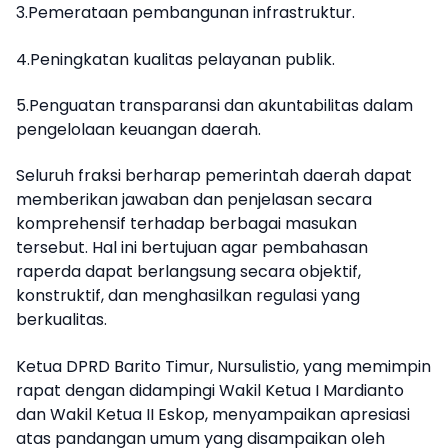
3.Pemerataan pembangunan infrastruktur.
4.Peningkatan kualitas pelayanan publik.
5.Penguatan transparansi dan akuntabilitas dalam
pengelolaan keuangan daerah.
Seluruh fraksi berharap pemerintah daerah dapat
memberikan jawaban dan penjelasan secara
komprehensif terhadap berbagai masukan
tersebut. Hal ini bertujuan agar pembahasan
raperda dapat berlangsung secara objektif,
konstruktif, dan menghasilkan regulasi yang
berkualitas.
Ketua DPRD Barito Timur, Nursulistio, yang memimpin
rapat dengan didampingi Wakil Ketua I Mardianto
dan Wakil Ketua II Eskop, menyampaikan apresiasi
atas pandangan umum yang disampaikan oleh