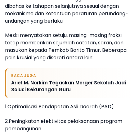
dibahas ke tahapan selanjutnya sesuai dengan
mekanisme dan ketentuan peraturan perundang-
undangan yang berlaku.
Meski menyatakan setuju, masing-masing fraksi
tetap memberikan sejumlah catatan, saran, dan
masukan kepada Pemkab Barito Timur. Beberapa
poin krusial yang disoroti antara lain:
BACA JUGA
Arief M. Norkim Tegaskan Merger Sekolah Jadi
Solusi Kekurangan Guru
1.Optimalisasi Pendapatan Asli Daerah (PAD).
2.Peningkatan efektivitas pelaksanaan program
pembangunan.