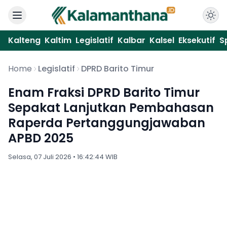
Kalteng
Kaltim
Legislatif
Kalbar
Kalsel
Eksekutif
S
Home
Legislatif
DPRD Barito Timur
Enam Fraksi DPRD Barito Timur
Sepakat Lanjutkan Pembahasan
Raperda Pertanggungjawaban
APBD 2025
Selasa, 07 Juli 2026 • 16:42:44 WIB