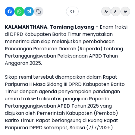
KALAMANTHANA, Tamiang Layang
– Enam fraksi
di DPRD Kabupaten Barito Timur menyatakan
menerima dan siap melanjutkan pembahasan
Rancangan Peraturan Daerah (Raperda) tentang
Pertanggungjawaban Pelaksanaan APBD Tahun
Anggaran 2025.
Sikap resmi tersebut disampaikan dalam Rapat
Paripurna II Masa Sidang III DPRD Kabupaten Barito
Timur dengan agenda penyampaian pandangan
umum fraksi-fraksi atas pengajuan Raperda
Pertanggungjawaban APBD Tahun 2025 yang
diajukan oleh Pemerintah Kabupaten (Pemkab)
Barito Timur. Rapat berlangsung di Ruang Rapat
Paripurna DPRD setempat, Selasa (7/7/2026).