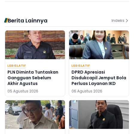
Berita Lainnya
Indeks
LEGISLATIF
LEGISLATIF
PLN Diminta Tuntaskan
DPRD Apresiasi
Gangguan Sebelum
Disdukcapil Jemput Bola
Akhir Agustus
Perluas Layanan IKD
05 Agustus 2026
06 Agustus 2026