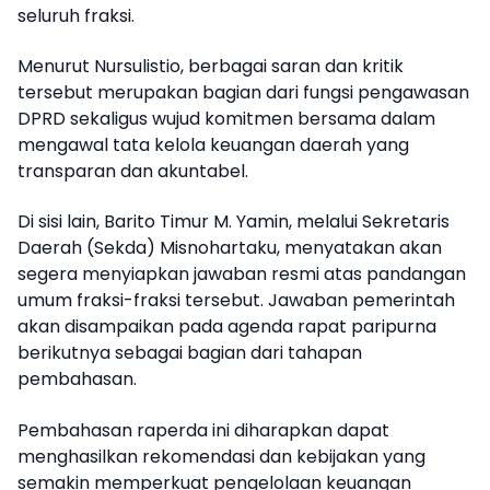
seluruh fraksi.
Menurut Nursulistio, berbagai saran dan kritik
tersebut merupakan bagian dari fungsi pengawasan
DPRD sekaligus wujud komitmen bersama dalam
mengawal tata kelola keuangan daerah yang
transparan dan akuntabel.
Di sisi lain, Barito Timur M. Yamin, melalui Sekretaris
Daerah (Sekda) Misnohartaku, menyatakan akan
segera menyiapkan jawaban resmi atas pandangan
umum fraksi-fraksi tersebut. Jawaban pemerintah
akan disampaikan pada agenda rapat paripurna
berikutnya sebagai bagian dari tahapan
pembahasan.
Pembahasan raperda ini diharapkan dapat
menghasilkan rekomendasi dan kebijakan yang
semakin memperkuat pengelolaan keuangan